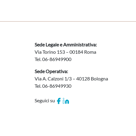
Sede Legale e Amministrativa:
Via Torino 153 – 00184 Roma
Tel. 06-86949900
Sede Operativa:
Via A. Calzoni 1/3 – 40128 Bologna
Tel. 06-86949930
Seguici su