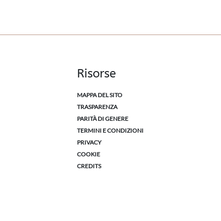
Risorse
MAPPA DEL SITO
TRASPARENZA
PARITÀ DI GENERE
TERMINI E CONDIZIONI
PRIVACY
COOKIE
CREDITS