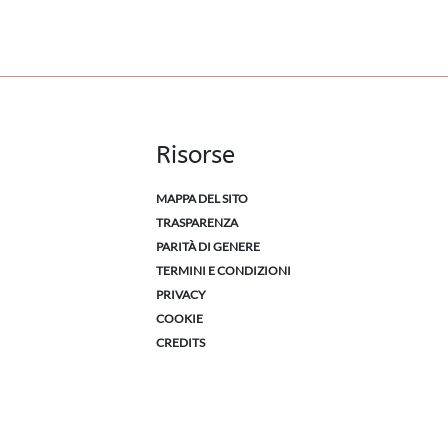
Risorse
MAPPA DEL SITO
TRASPARENZA
PARITÀ DI GENERE
TERMINI E CONDIZIONI
PRIVACY
COOKIE
CREDITS