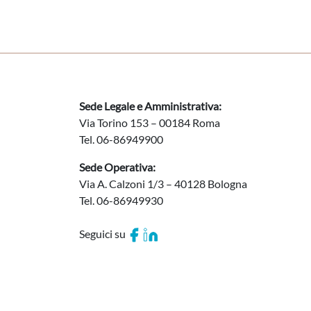
Sede Legale e Amministrativa:
Via Torino 153 – 00184 Roma
Tel. 06-86949900
Sede Operativa:
Via A. Calzoni 1/3 – 40128 Bologna
Tel. 06-86949930
Seguici su