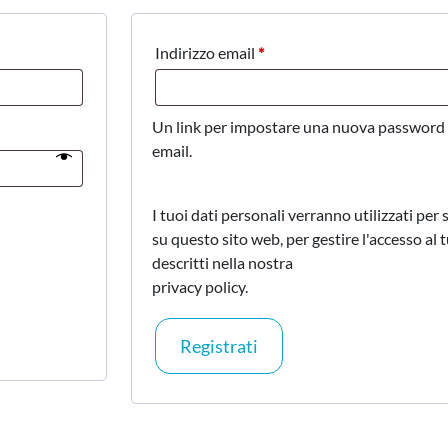
Indirizzo email
*
Un link per impostare una nuova password ve
email.
I tuoi dati personali verranno utilizzati per
su questo sito web, per gestire l'accesso al 
descritti nella nostra
privacy policy
.
Registrati