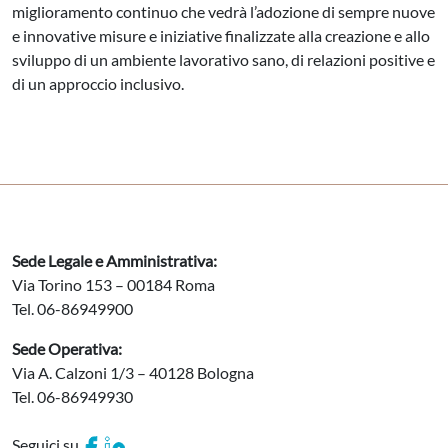
miglioramento continuo che vedrà l’adozione di sempre nuove
e innovative misure e iniziative finalizzate alla creazione e allo
sviluppo di un ambiente lavorativo sano, di relazioni positive e
di un approccio inclusivo.
Sede Legale e Amministrativa:
Via Torino 153 – 00184 Roma
Tel. 06-86949900
Sede Operativa:
Via A. Calzoni 1/3 – 40128 Bologna
Tel. 06-86949930
Seguici su