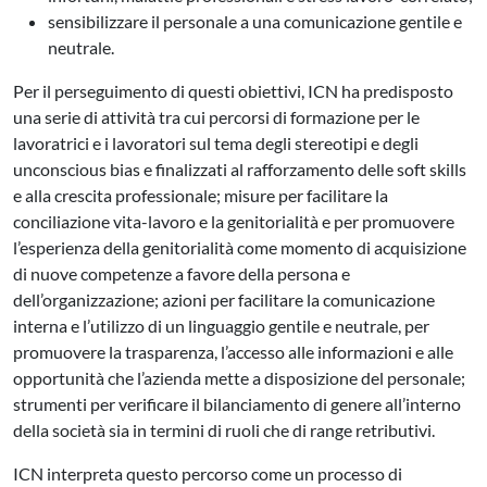
sensibilizzare il personale a una comunicazione gentile e
neutrale.
Per il perseguimento di questi obiettivi, ICN ha predisposto
una serie di attività tra cui percorsi di formazione per le
lavoratrici e i lavoratori sul tema degli stereotipi e degli
unconscious bias e finalizzati al rafforzamento delle soft skills
e alla crescita professionale; misure per facilitare la
conciliazione vita-lavoro e la genitorialità e per promuovere
l’esperienza della genitorialità come momento di acquisizione
di nuove competenze a favore della persona e
dell’organizzazione; azioni per facilitare la comunicazione
interna e l’utilizzo di un linguaggio gentile e neutrale, per
promuovere la trasparenza, l’accesso alle informazioni e alle
opportunità che l’azienda mette a disposizione del personale;
strumenti per verificare il bilanciamento di genere all’interno
della società sia in termini di ruoli che di range retributivi.
ICN interpreta questo percorso come un processo di