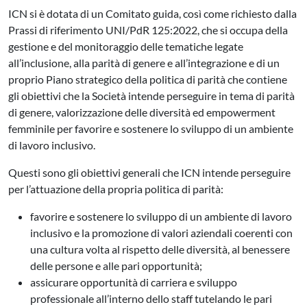
ICN si è dotata di un Comitato guida, così come richiesto dalla
Prassi di riferimento UNI/PdR 125:2022, che si occupa della
gestione e del monitoraggio delle tematiche legate
all’inclusione, alla parità di genere e all’integrazione e di un
proprio Piano strategico della politica di parità che contiene
gli obiettivi che la Società intende perseguire in tema di parità
di genere, valorizzazione delle diversità ed empowerment
femminile per favorire e sostenere lo sviluppo di un ambiente
di lavoro inclusivo.
Questi sono gli obiettivi generali che ICN intende perseguire
per l’attuazione della propria politica di parità:
favorire e sostenere lo sviluppo di un ambiente di lavoro
inclusivo e la promozione di valori aziendali coerenti con
una cultura volta al rispetto delle diversità, al benessere
delle persone e alle pari opportunità;
assicurare opportunità di carriera e sviluppo
professionale all’interno dello staff tutelando le pari