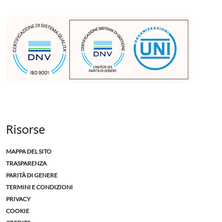
Risorse
MAPPA DEL SITO
TRASPARENZA
PARITÀ DI GENERE
TERMINI E CONDIZIONI
PRIVACY
COOKIE