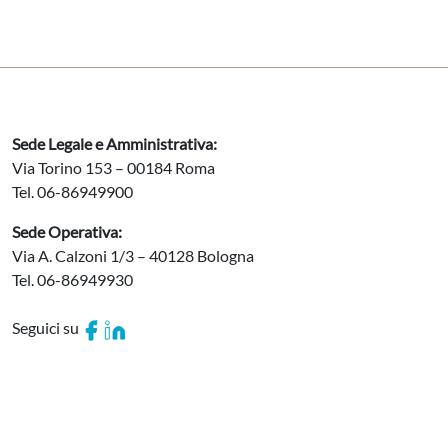
Sede Legale e Amministrativa:
Via Torino 153 – 00184 Roma
Tel. 06-86949900
Sede Operativa:
Via A. Calzoni 1/3 – 40128 Bologna
Tel. 06-86949930
Seguici su