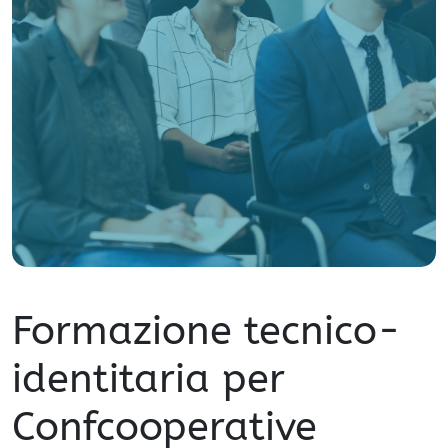
Formazione tecnico-
identitaria per
Confcooperative