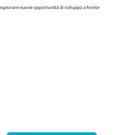
esplorare nuove opportunità di sviluppo a fronte