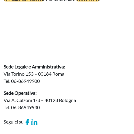
Sede Legale e Amministrativa:
Via Torino 153 – 00184 Roma
Tel. 06-86949900
Sede Operativa:
Via A. Calzoni 1/3 – 40128 Bologna
Tel. 06-86949930
Seguici su