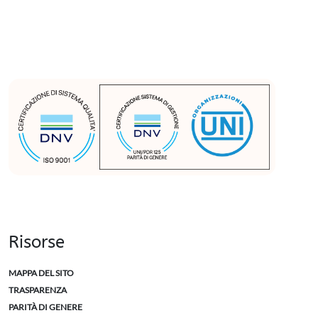
Risorse
MAPPA DEL SITO
TRASPARENZA
PARITÀ DI GENERE