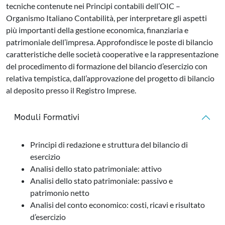
tecniche contenute nei Principi contabili dell’OIC –
Organismo Italiano Contabilità, per interpretare gli aspetti
più importanti della gestione economica, finanziaria e
patrimoniale dell’impresa. Approfondisce le poste di bilancio
caratteristiche delle società cooperative e la rappresentazione
del procedimento di formazione del bilancio d’esercizio con
relativa tempistica, dall’approvazione del progetto di bilancio
al deposito presso il Registro Imprese.
Moduli Formativi
Principi di redazione e struttura del bilancio di
esercizio
Analisi dello stato patrimoniale: attivo
Analisi dello stato patrimoniale: passivo e
patrimonio netto
Analisi del conto economico: costi, ricavi e risultato
d’esercizio