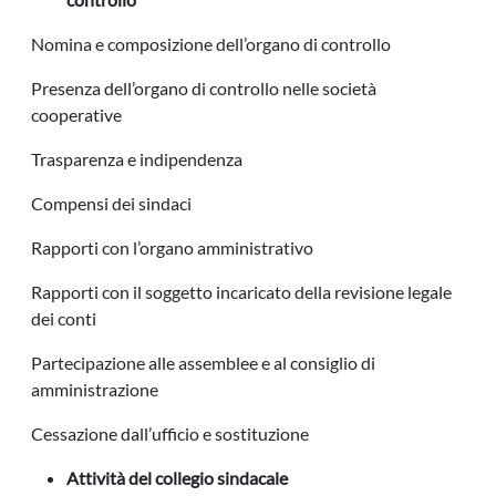
Nomina e composizione dell’organo di controllo
Presenza dell’organo di controllo nelle società
cooperative
Trasparenza e indipendenza
Compensi dei sindaci
Rapporti con l’organo amministrativo
Rapporti con il soggetto incaricato della revisione legale
dei conti
Partecipazione alle assemblee e al consiglio di
amministrazione
Cessazione dall’ufficio e sostituzione
Attività del collegio sindacale