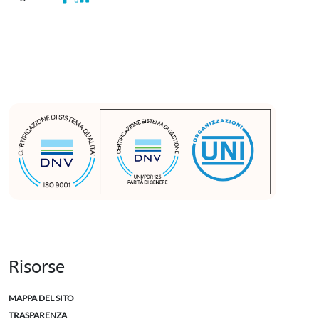
Risorse
MAPPA DEL SITO
TRASPARENZA