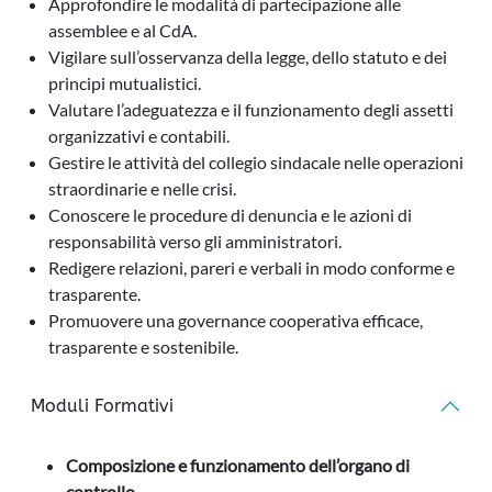
Approfondire le modalità di partecipazione alle
assemblee e al CdA.
Vigilare sull’osservanza della legge, dello statuto e dei
principi mutualistici.
Valutare l’adeguatezza e il funzionamento degli assetti
organizzativi e contabili.
Gestire le attività del collegio sindacale nelle operazioni
straordinarie e nelle crisi.
Conoscere le procedure di denuncia e le azioni di
responsabilità verso gli amministratori.
Redigere relazioni, pareri e verbali in modo conforme e
trasparente.
Promuovere una governance cooperativa efficace,
trasparente e sostenibile.
Moduli Formativi
Composizione e funzionamento dell’organo di
controllo