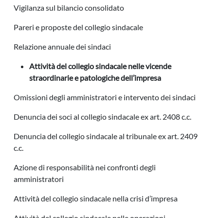
Vigilanza sul bilancio consolidato
Pareri e proposte del collegio sindacale
Relazione annuale dei sindaci
Attività del collegio sindacale nelle vicende
straordinarie e patologiche dell’impresa
Omissioni degli amministratori e intervento dei sindaci
Denuncia dei soci al collegio sindacale ex art. 2408 c.c.
Denuncia del collegio sindacale al tribunale ex art. 2409
c.c.
Azione di responsabilità nei confronti degli
amministratori
Attività del collegio sindacale nella crisi d’impresa
Attività del collegio sindacale nelle operazioni