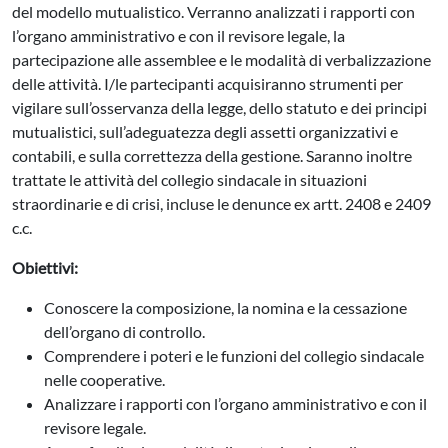
del modello mutualistico. Verranno analizzati i rapporti con
l’organo amministrativo e con il revisore legale, la
partecipazione alle assemblee e le modalità di verbalizzazione
delle attività. I/le partecipanti acquisiranno strumenti per
vigilare sull’osservanza della legge, dello statuto e dei principi
mutualistici, sull’adeguatezza degli assetti organizzativi e
contabili, e sulla correttezza della gestione. Saranno inoltre
trattate le attività del collegio sindacale in situazioni
straordinarie e di crisi, incluse le denunce ex artt. 2408 e 2409
c.c.
Obiettivi:
Conoscere la composizione, la nomina e la cessazione
dell’organo di controllo.
Comprendere i poteri e le funzioni del collegio sindacale
nelle cooperative.
Analizzare i rapporti con l’organo amministrativo e con il
revisore legale.