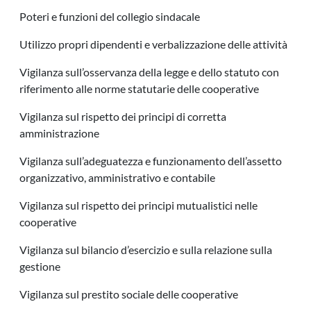
Poteri e funzioni del collegio sindacale
Utilizzo propri dipendenti e verbalizzazione delle attività
Vigilanza sull’osservanza della legge e dello statuto con
riferimento alle norme statutarie delle cooperative
Vigilanza sul rispetto dei principi di corretta
amministrazione
Vigilanza sull’adeguatezza e funzionamento dell’assetto
organizzativo, amministrativo e contabile
Vigilanza sul rispetto dei principi mutualistici nelle
cooperative
Vigilanza sul bilancio d’esercizio e sulla relazione sulla
gestione
Vigilanza sul prestito sociale delle cooperative