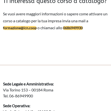
Ti interessa questo corso a catalogo?
Se vuoi avere maggiori informazioni o sapere come attivare un
corso a catalogo per la tua impresa invia una mail a
o chiamaci allo
formazione@icn.coop
0686949930
Sede Legale e Amministrativa:
Via Torino 153 – 00184 Roma
Tel. 06-86949900
Sede Operativa: