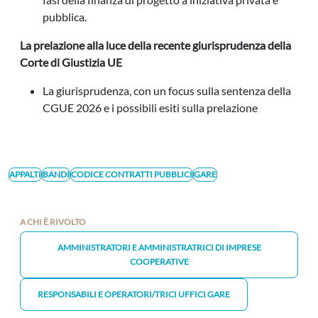
pubblica.
La prelazione alla luce della recente giurisprudenza della
Corte di Giustizia UE
La giurisprudenza, con un focus sulla sentenza della
CGUE 2026 e i possibili esiti sulla prelazione
APPALTI
BANDI
CODICE CONTRATTI PUBBLICI
GARE
A CHI È RIVOLTO
AMMINISTRATORI E AMMINISTRATRICI DI IMPRESE
COOPERATIVE
RESPONSABILI E OPERATORI/TRICI UFFICI GARE