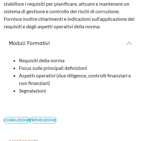
stabilisce i requisiti per pianificare, attuare e mantenere un
sistema di gestione e controllo dei rischi di corruzione.
Fornisce inoltre chiarimenti e indicazioni sull’applicazione dei
requisiti e degli aspetti operativi della norma.
Moduli Formativi
Requisiti della norma
Focus sulle principali definizioni
Aspetti operativi (due diligence, controlli finanziari e
non finanziari)
Segnalazioni
CORRUZIONE
PREVENZIONE