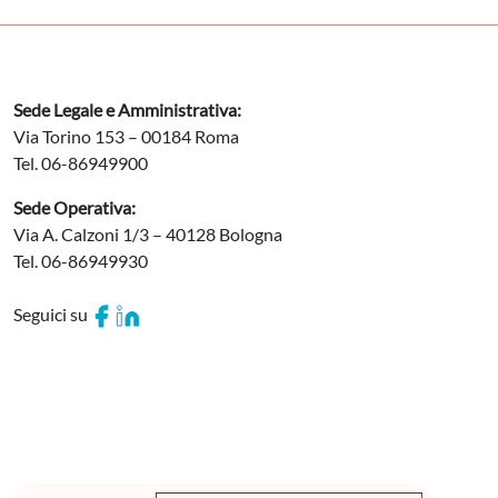
Sede Legale e Amministrativa:
Via Torino 153 – 00184 Roma
Tel. 06-86949900
Sede Operativa:
Via A. Calzoni 1/3 – 40128 Bologna
Tel. 06-86949930
Seguici su