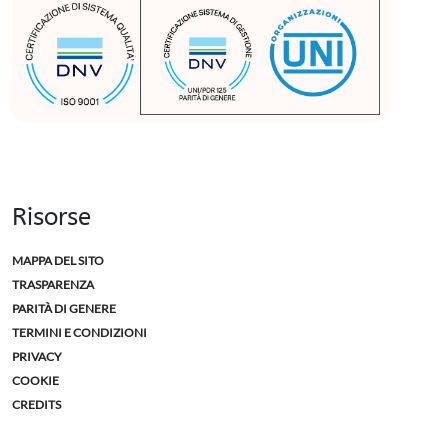
Risorse
MAPPA DEL SITO
TRASPARENZA
PARITÀ DI GENERE
TERMINI E CONDIZIONI
PRIVACY
COOKIE
CREDITS