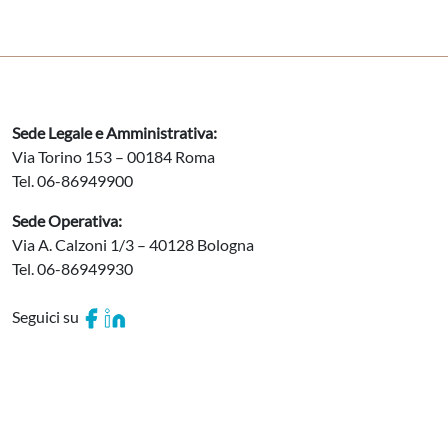
Sede Legale e Amministrativa:
Via Torino 153 – 00184 Roma
Tel. 06-86949900
Sede Operativa:
Via A. Calzoni 1/3 – 40128 Bologna
Tel. 06-86949930
Seguici su