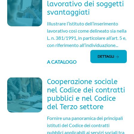
lavorativo dei soggetti
svantaggiati
Illustrare l’istituto dell’inserimento
lavorativo così come delineato sia nella
L. n. 381/1991, in particolare all’art. 5 e,
con riferimento all’individuazione...
DETTAGLI
A CATALOGO
Cooperazione sociale
nel Codice dei contratti
pubblici e nel Codice
del Terzo settore
Fornire una panoramica dei principali
istituti del Codice dei contratti
pubblici applicabili ai servizi sociali tra