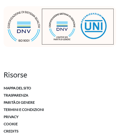
Risorse
MAPPA DEL SITO
TRASPARENZA
PARITÀ DI GENERE
TERMINI E CONDIZIONI
PRIVACY
COOKIE
CREDITS