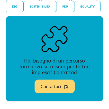
ESG
SOSTENIBILITÀ
PDR
EQUALITY
Hai bisogno di un percorso
formativo su misura per la tua
impresa? Contattaci
Contattaci