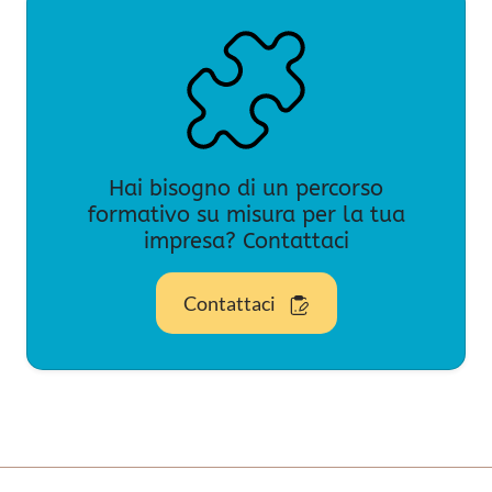
Hai bisogno di un percorso
formativo su misura per la tua
impresa? Contattaci
Contattaci