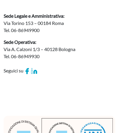
Sede Legale e Amministrativa:
Via Torino 153 – 00184 Roma
Tel. 06-86949900
Sede Operativa:
Via A. Calzoni 1/3 – 40128 Bologna
Tel. 06-86949930
Seguici su