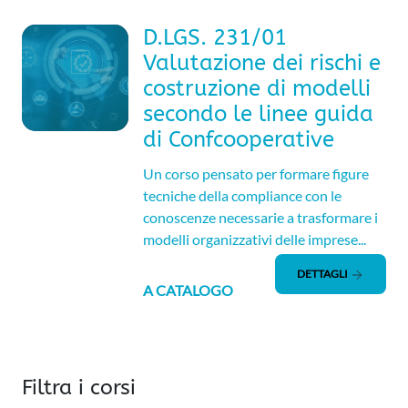
D.LGS. 231/01
Valutazione dei rischi e
costruzione di modelli
secondo le linee guida
di Confcooperative
Un corso pensato per formare figure
tecniche della compliance con le
conoscenze necessarie a trasformare i
modelli organizzativi delle imprese...
DETTAGLI
A CATALOGO
Filtra i corsi