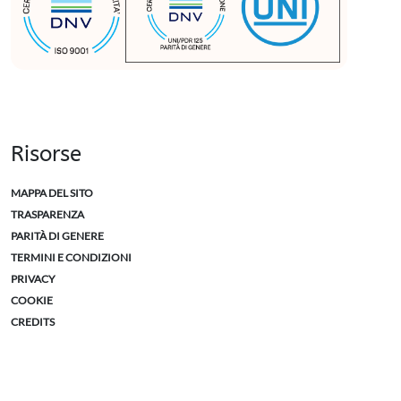
Risorse
MAPPA DEL SITO
TRASPARENZA
PARITÀ DI GENERE
TERMINI E CONDIZIONI
PRIVACY
COOKIE
CREDITS