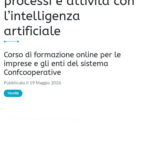
processi e attività con
l’intelligenza
artificiale
Corso di formazione online per le
imprese e gli enti del sistema
Confcooperative
Pubblicato il 19 Maggio 2026
Novità
Iscrizioni aperte fino al 15 giugno