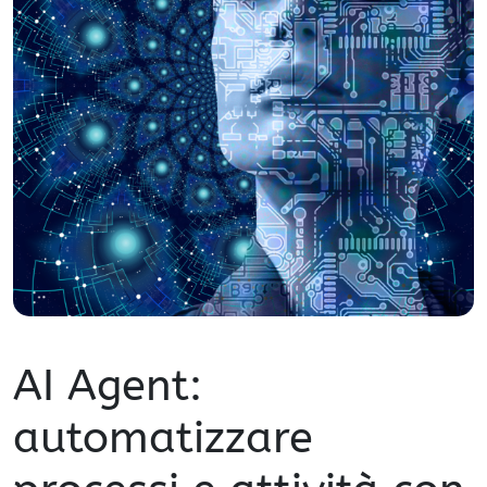
AI Agent:
automatizzare