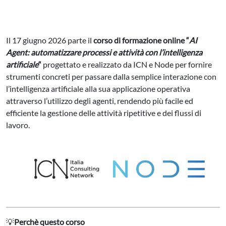
Il 17 giugno 2026 parte il
corso di formazione online “
AI
Agent: automatizzare processi e attività con l’intelligenza
artificiale
“
progettato e realizzato da ICN e Node per fornire
strumenti concreti per passare dalla semplice interazione con
l’intelligenza artificiale alla sua applicazione operativa
attraverso l’utilizzo degli agenti, rendendo più facile ed
efficiente la gestione delle attività ripetitive e dei flussi di
lavoro.
💡
Perchè questo corso