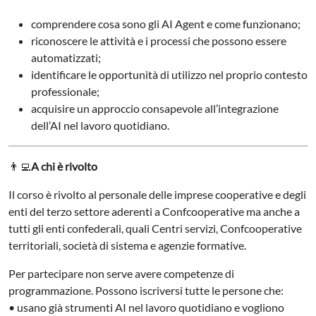
comprendere cosa sono gli AI Agent e come funzionano;
riconoscere le attività e i processi che possono essere
automatizzati;
identificare le opportunità di utilizzo nel proprio contesto
professionale;
acquisire un approccio consapevole all’integrazione
dell’AI nel lavoro quotidiano.
👨‍💻
A chi è rivolto
Il corso è rivolto al personale delle imprese cooperative e degli
enti del terzo settore aderenti a Confcooperative ma anche a
tutti gli enti confederali, quali Centri servizi, Confcooperative
territoriali, società di sistema e agenzie formative.
Per partecipare non serve avere competenze di
programmazione. Possono iscriversi tutte le persone che:
• usano già strumenti AI nel lavoro quotidiano e vogliono