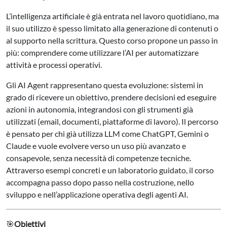
L’intelligenza artificiale è già entrata nel lavoro quotidiano, ma
il suo utilizzo è spesso limitato alla generazione di contenuti o
al supporto nella scrittura. Questo corso propone un passo in
più: comprendere come utilizzare l’AI per automatizzare
attività e processi operativi.
Gli AI Agent rappresentano questa evoluzione: sistemi in
grado di ricevere un obiettivo, prendere decisioni ed eseguire
azioni in autonomia, integrandosi con gli strumenti già
utilizzati (email, documenti, piattaforme di lavoro). Il percorso
è pensato per chi già utilizza LLM come ChatGPT, Gemini o
Claude e vuole evolvere verso un uso più avanzato e
consapevole, senza necessità di competenze tecniche.
Attraverso esempi concreti e un laboratorio guidato, il corso
accompagna passo dopo passo nella costruzione, nello
sviluppo e nell’applicazione operativa degli agenti AI.
🎯
Obiettivi