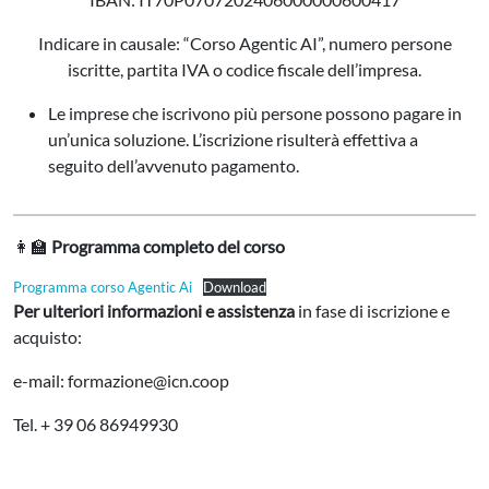
Indicare in causale: “Corso Agentic AI”, numero persone
iscritte, partita IVA o codice fiscale dell’impresa.
Le imprese che iscrivono più persone possono pagare in
un’unica soluzione. L’iscrizione risulterà effettiva a
seguito dell’avvenuto pagamento.
👩‍🏫
Programma completo del corso
Programma corso Agentic Ai
Download
Per ulteriori informazioni e assistenza
in fase di iscrizione e
acquisto:
e-mail: formazione@icn.coop
Tel. + 39 06 86949930