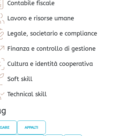
Contabile fiscale
Lavoro e risorse umane
Legale, societario e compliance
Finanza e controllo di gestione
Cultura e identità cooperativa
Soft skill
Technical skill
ag
GARE
APPALTI