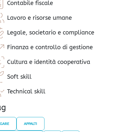
Contabile fiscale
Lavoro e risorse umane
Legale, societario e compliance
Finanza e controllo di gestione
Cultura e identità cooperativa
Soft skill
Technical skill
ag
GARE
APPALTI